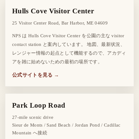
Hulls Cove Visitor Center
25 Visitor Center Road, Bar Harbor, ME 04609
NPS は Hulls Cove Visitor Center を公園の主な visitor
contact station と案内しています。 地図、最新状況、
レンジャー情報の起点として機能するので、アカディ
アを雑に始めないための最初の場所です。
公式サイトを見る →
Park Loop Road
27-mile scenic drive
Sieur de Monts / Sand Beach / Jordan Pond / Cadillac
Mountain へ接続