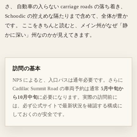
さ、 自動車の入らない carriage roads の落ち着き、
Schoodic の控えめな隔たりまで含めて、全体が豊か
です。 ここをきちんと読むと、メイン州がなぜ「静
かに深い」州なのかが見えてきます。
訪問の基本
NPS によると、入口パスは通年必要です。さらに
Cadillac Summit Road の車両予約は通常
5月中旬か
ら10月中旬
に必要になります。実際の訪問前に
は、必ず公式サイトで最新状況を確認する構成に
しておくのが安全です。