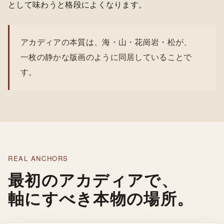
として味わうと格段によくなります。
アカディアの本質は、海・山・花崗岩・松が、
一枚の静かな版画のように同居していることで
す。
REAL ANCHORS
最初のアカディアで、
軸にすべき本物の場所。