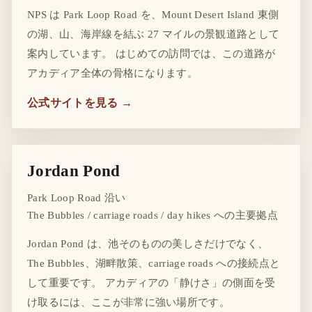
NPS は Park Loop Road を、Mount Desert Island 東側
の湖、山、海岸線を結ぶ 27 マイルの景観道路として
案内しています。 はじめての訪問では、この道路が
アカディア全体の骨格になります。
公式サイトを見る →
Jordan Pond
Park Loop Road 沿い
The Bubbles / carriage roads / day hikes への主要拠点
Jordan Pond は、池そのものの美しさだけでなく、
The Bubbles、湖畔散策、carriage roads への接続点と
して重要です。 アカディアの「静けさ」の側面を受
け取るには、ここが非常に強い場所です。