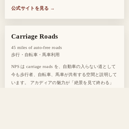
公式サイトを見る →
Carriage Roads
45 miles of auto-free roads
歩行・自転車・馬車利用
NPS は carriage roads を、自動車の入らない道として
今も歩行者、自転車、馬車が共有する空間と説明して
います。 アカディアの魅力が「絶景を見て終わる」
ものではないことを最もよく示す仕組みです。
公式サイトを見る →