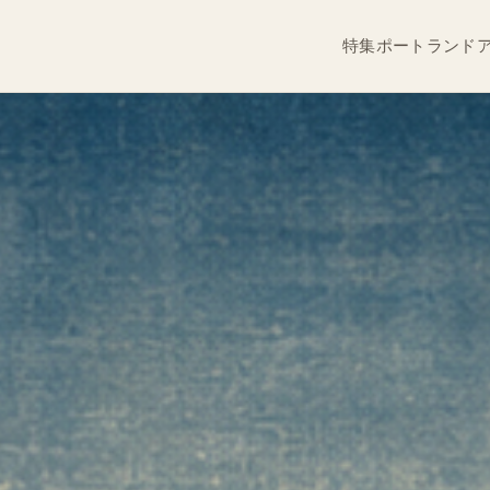
特集
ポートランド