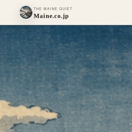
THE MAINE QUIET
Maine.co.jp