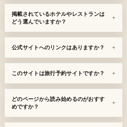
掲載されているホテルやレストランは
どう選んでいますか？
公式サイトへのリンクはありますか？
このサイトは旅行予約サイトですか？
どのページから読み始めるのがおすす
めですか？