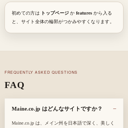
初めての方は
トップページ
か
features
から入る
と、サイト全体の輪郭がつかみやすくなります。
FREQUENTLY ASKED QUESTIONS
FAQ
Maine.co.jp はどんなサイトですか？
Maine.co.jp は、メイン州を日本語で深く、美しく