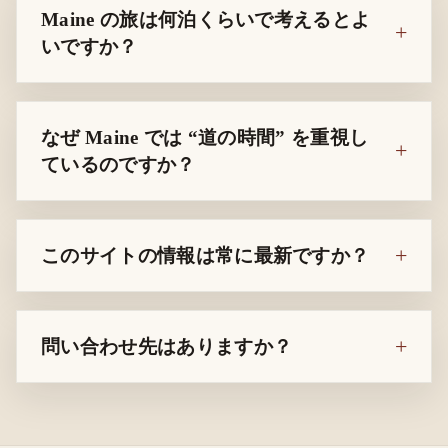
Maine の旅は何泊くらいで考えるとよ
いですか？
なぜ Maine では “道の時間” を重視し
ているのですか？
このサイトの情報は常に最新ですか？
問い合わせ先はありますか？