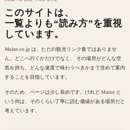
このサイトは、
一覧よりも“読み方”を重視
しています。
Maine.co.jp は、ただの観光リンク集ではありませ
ん。どこへ行くかだけでなく、 その場所がどんな空
気を持ち、どんな速度で味わうべきかまで含めて案内
することを目指しています。
そのため、ページは少し長めです。けれど Maine と
いう州は、そのくらい丁寧に読む価値がある場所だと
考えています。