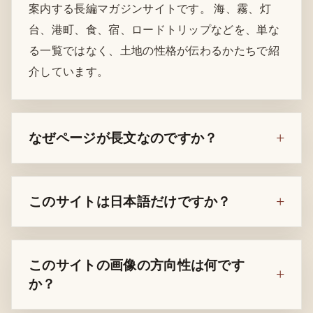
案内する長編マガジンサイトです。 海、霧、灯
台、港町、食、宿、ロードトリップなどを、単な
る一覧ではなく、土地の性格が伝わるかたちで紹
介しています。
なぜページが長文なのですか？
このサイトは日本語だけですか？
このサイトの画像の方向性は何です
か？